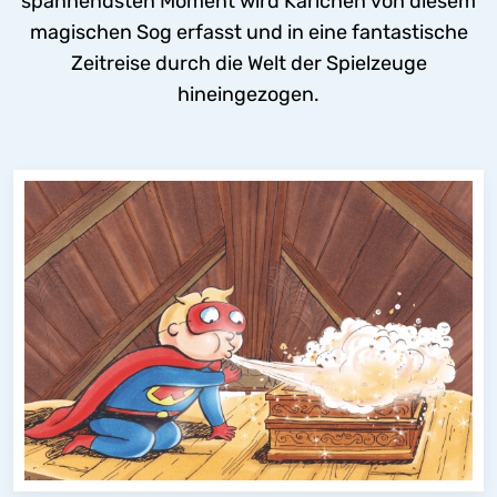
spannendsten Moment wird Karlchen von diesem
magischen Sog erfasst und in eine fantastische
Zeitreise durch die Welt der Spielzeuge
hineingezogen.