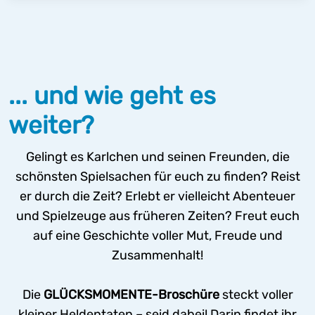
... und wie geht es
weiter?
Gelingt es Karlchen und seinen Freunden, die
schönsten Spielsachen für euch zu finden? Reist
er durch die Zeit? Erlebt er vielleicht Abenteuer
und Spielzeuge aus früheren Zeiten? Freut euch
auf eine Geschichte voller Mut, Freude und
Zusammenhalt!
Die
GLÜCKSMOMENTE-Broschüre
steckt voller
kleiner Heldentaten – seid dabei! Darin findet ihr