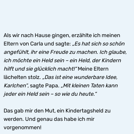
Als wir nach Hause gingen, erzählte ich meinen
Eltern von Carla und sagte:
„Es hat sich so schön
angefühlt, ihr eine Freude zu machen. Ich glaube,
ich möchte ein Held sein – ein Held, der Kindern
hilft und sie glücklich macht!“
Meine Eltern
lächelten stolz.
„Das ist eine wunderbare Idee,
Karlchen“
, sagte Papa.
„Mit kleinen Taten kann
jeder ein Held sein – so wie du heute.“
Das gab mir den Mut, ein Kindertagsheld zu
werden. Und genau das habe ich mir
vorgenommen!