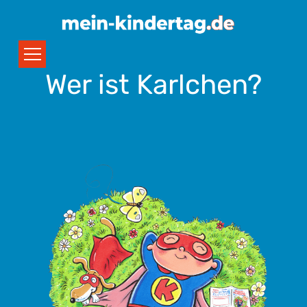
Wer ist Karlchen?