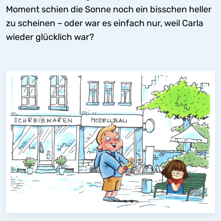
Moment schien die Sonne noch ein bisschen heller
zu scheinen – oder war es einfach nur, weil Carla
wieder glücklich war?