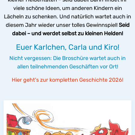
viele schöne Ideen, um anderen Kindern ein
Lächeln zu schenken. Und natürlich wartet auch in
diesem Jahr wieder unser tolles Gewinnspiel!
Seid
dabei – und werdet selbst zu kleinen Helden!
Euer Karlchen, Carla und Kiro!
Nicht vergessen: Die Broschüre wartet auch in
allen teilnehmenden Geschäften vor Ort!
Hier geht's zur kompletten Geschichte 2026!