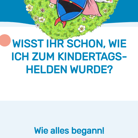
WISST IHR SCHON, WIE
ICH ZUM KINDERTAGS-
HELDEN WURDE?
Wie alles begann!