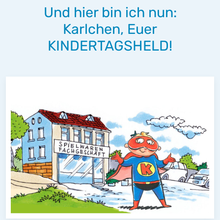
Und hier bin ich nun:
Karlchen, Euer
KINDERTAGSHELD!