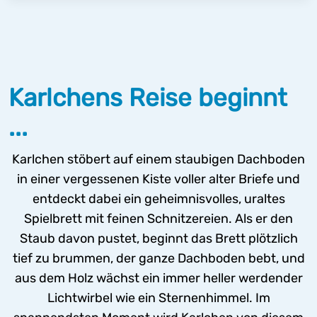
Karlchens Reise beginnt
...
Karlchen stöbert auf einem staubigen Dachboden
in einer vergessenen Kiste voller alter Briefe und
entdeckt dabei ein geheimnisvolles, uraltes
Spielbrett mit feinen Schnitzereien. Als er den
Staub davon pustet, beginnt das Brett plötzlich
tief zu brummen, der ganze Dachboden bebt, und
aus dem Holz wächst ein immer heller werdender
Lichtwirbel wie ein Sternenhimmel. Im